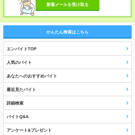
新着メールを受け取る
かんたん検索はこちら
エンバイトTOP
人気のバイト
あなたへのおすすめバイト
最近見たバイト
詳細検索
バイトQ&A
アンケート&プレゼント