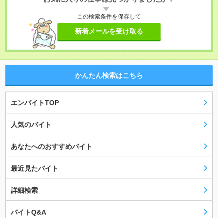
この検索条件を保存して
新着メールを受け取る
かんたん検索はこちら
エンバイトTOP
人気のバイト
あなたへのおすすめバイト
最近見たバイト
詳細検索
バイトQ&A