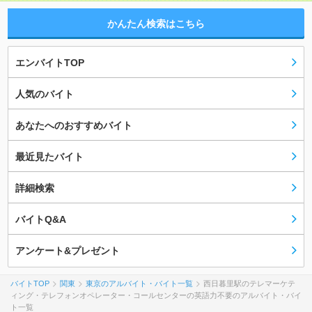
かんたん検索はこちら
エンバイトTOP
人気のバイト
あなたへのおすすめバイト
最近見たバイト
詳細検索
バイトQ&A
アンケート&プレゼント
バイトTOP
関東
東京のアルバイト・バイト一覧
西日暮里駅のテレマーケテ
ィング・テレフォンオペレーター・コールセンターの英語力不要のアルバイト・バイ
ト一覧