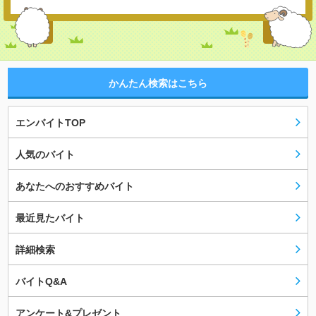
かんたん検索はこちら
エンバイトTOP
人気のバイト
あなたへのおすすめバイト
最近見たバイト
詳細検索
バイトQ&A
アンケート&プレゼント