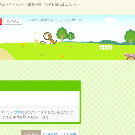
アルバイト・バイト情報一覧｜バイト探しはエンバイト
ヘルプ・お問い合わせ
サイトマップ
ログイン
リエイティブ系
などのアルバイトを取り揃えていま
こだわり条件も取り揃えています。
新着順
時給順
人気順