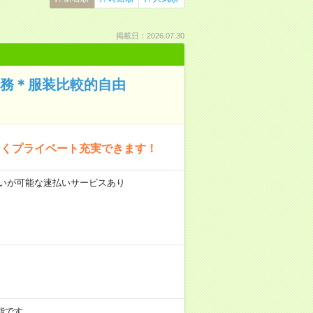
掲載日：2026.07.30
勤務＊服装比較的自由
なくプライベート充実できます！
前払いが可能な速払いサービスあり
可能です。