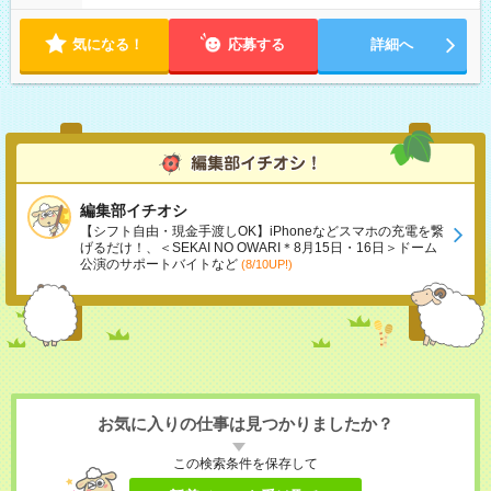
気になる！
応募する
詳細へ
編集部イチオシ
【シフト自由・現金手渡しOK】iPhoneなどスマホの充電を繋
げるだけ！、＜SEKAI NO OWARI＊8月15日・16日＞ドーム
公演のサポートバイトなど
(8/10UP!)
お気に入りの仕事は見つかりましたか？
この検索条件を保存して