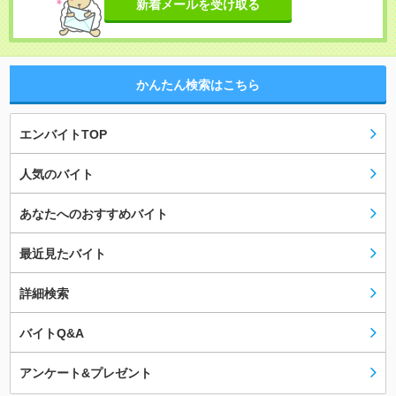
新着メールを受け取る
かんたん検索はこちら
エンバイトTOP
人気のバイト
あなたへのおすすめバイト
最近見たバイト
詳細検索
バイトQ&A
アンケート&プレゼント