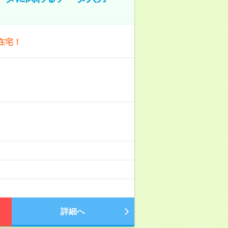
在宅！
詳細へ