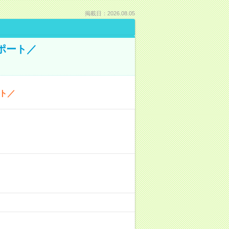
掲載日：2026.08.05
ポート／
ト／