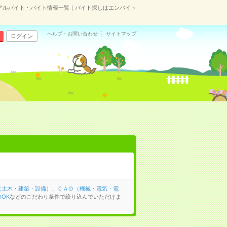
アルバイト・バイト情報一覧｜バイト探しはエンバイト
ヘルプ・お問い合わせ
サイトマップ
ログイン
（土木・建築・設備）
、
ＣＡＤ（機械・電気・電
OK
などのこだわり条件で絞り込んでいただけま