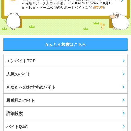
～時短＊データ入力・事務、＜SEKAI NO OWARI＊8月15
日・16日＞ドーム公演のサポートバイトなど
(8/7UP!)
かんたん検索はこちら
エンバイトTOP
人気のバイト
あなたへのおすすめバイト
最近見たバイト
詳細検索
バイトQ&A