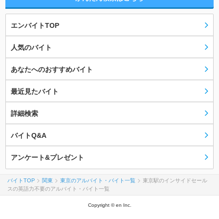
エンバイトTOP
人気のバイト
あなたへのおすすめバイト
最近見たバイト
詳細検索
バイトQ&A
アンケート&プレゼント
バイトTOP
関東
東京のアルバイト・バイト一覧
東京駅のインサイドセール
スの英語力不要のアルバイト・バイト一覧
Copyright © en Inc.