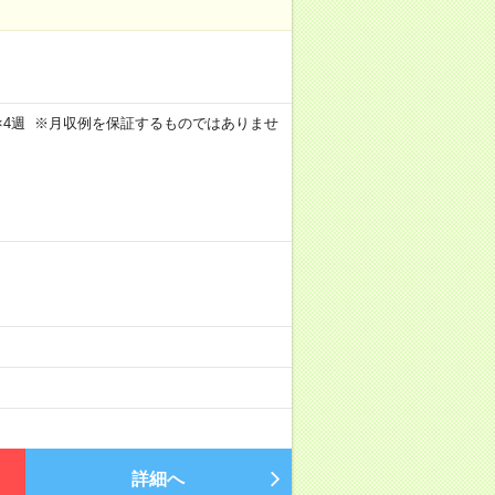
週5日×4週 ※月収例を保証するものではありませ
詳細へ