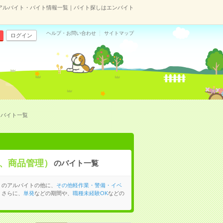
アルバイト・バイト情報一覧｜バイト探しはエンバイト
ヘルプ・お問い合わせ
サイトマップ
ログイン
・バイト一覧
、商品管理）
のバイト一覧
）のアルバイトの他に、
その他軽作業・警備・イベ
。さらに、
単発
などの期間や、
職種未経験OK
などの