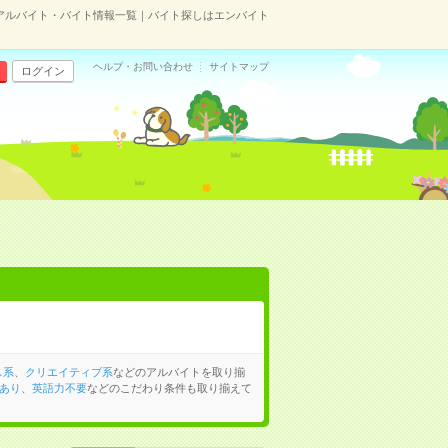
アルバイト・バイト情報一覧｜バイト探しはエンバイト
ヘルプ・お問い合わせ
サイトマップ
ログイン
ス系
、
クリエイティブ系
などのアルバイトを取り揃
あり
、
英語力不要
などのこだわり条件も取り揃えて