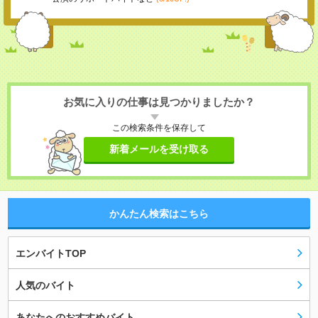
お気に入りの仕事は見つかりましたか？
この検索条件を保存して
新着メールを受け取る
かんたん検索はこちら
エンバイトTOP
人気のバイト
あなたへのおすすめバイト