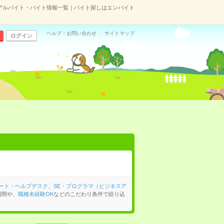
Oのアルバイト・バイト情報一覧｜バイト探しはエンバイト
ヘルプ・お問い合わせ
サイトマップ
ログイン
ート・ヘルプデスク
、
SE・プログラマ（ビジネスア
期間や、
職種未経験OK
などのこだわり条件で絞り込