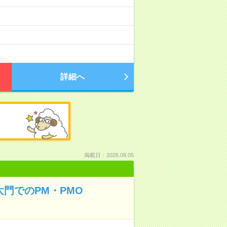
詳細へ
掲載日：2026.08.05
大門でのPM・PMO