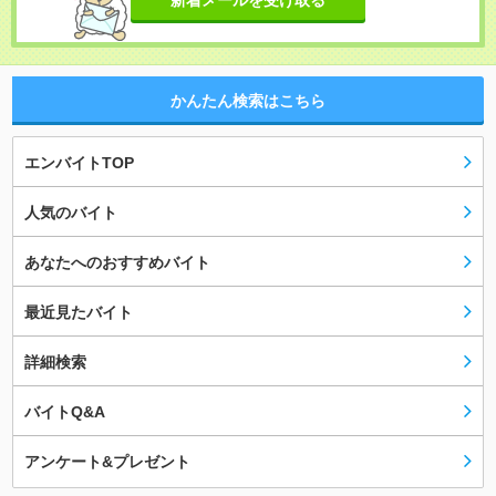
新着メールを受け取る
かんたん検索はこちら
エンバイトTOP
人気のバイト
あなたへのおすすめバイト
最近見たバイト
詳細検索
バイトQ&A
アンケート&プレゼント