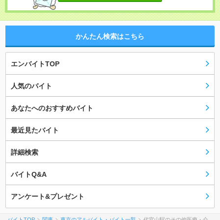
かんたん検索はこちら
エンバイトTOP
人気のバイト
あなたへのおすすめバイト
最近見たバイト
詳細検索
バイトQ&A
アンケート&プレゼント
バイトTOP
関東
東京のアルバイト・バイト一覧
代官山駅のその他医療・介