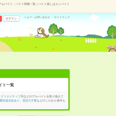
アルバイト・バイト情報一覧｜バイト探しはエンバイト
ヘルプ・お問い合わせ
サイトマップ
ログイン
イト一覧
、
クリエイティブ系
などのアルバイトを取り揃えて
費別途支給あり
、
英語力不要
などのこだわり条件も