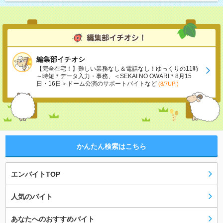
編集部イチオシ
【完全在宅！】難しい業務なし＆電話なし！ゆっくりの11時
～時短＊データ入力・事務、＜SEKAI NO OWARI＊8月15
日・16日＞ドーム公演のサポートバイトなど
(8/7UP!)
かんたん検索はこちら
エンバイトTOP
人気のバイト
あなたへのおすすめバイト