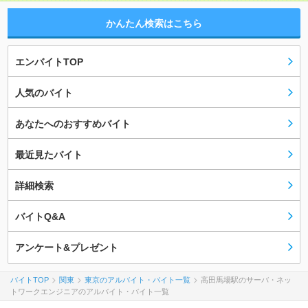
かんたん検索はこちら
エンバイトTOP
人気のバイト
あなたへのおすすめバイト
最近見たバイト
詳細検索
バイトQ&A
アンケート&プレゼント
バイトTOP
関東
東京のアルバイト・バイト一覧
高田馬場駅のサーバ・ネッ
トワークエンジニアのアルバイト・バイト一覧