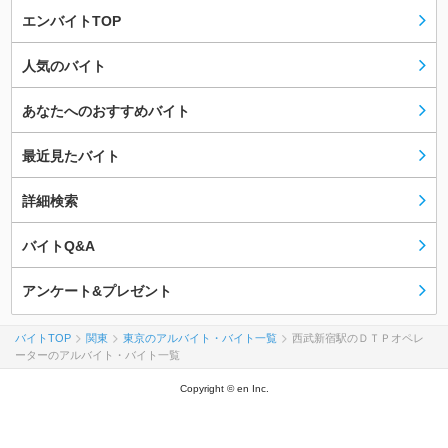
エンバイトTOP
人気のバイト
あなたへのおすすめバイト
最近見たバイト
詳細検索
バイトQ&A
アンケート&プレゼント
バイトTOP
関東
東京のアルバイト・バイト一覧
西武新宿駅のＤＴＰオペレ
ーターのアルバイト・バイト一覧
Copyright © en Inc.