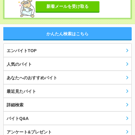
新着メールを受け取る
かんたん検索はこちら
エンバイトTOP
人気のバイト
あなたへのおすすめバイト
最近見たバイト
詳細検索
バイトQ&A
アンケート&プレゼント