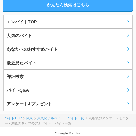
かんたん検索はこちら
エンバイトTOP
人気のバイト
あなたへのおすすめバイト
最近見たバイト
詳細検索
バイトQ&A
アンケート&プレゼント
バイトTOP
関東
東京のアルバイト・バイト一覧
渋谷駅のアンケートモニタ
ー・調査スタッフのアルバイト・バイト一覧
Copyright © en Inc.