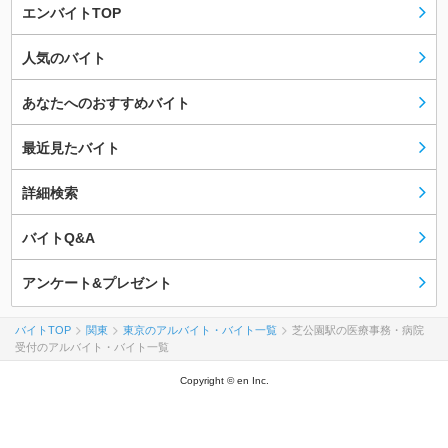
エンバイトTOP
人気のバイト
あなたへのおすすめバイト
最近見たバイト
詳細検索
バイトQ&A
アンケート&プレゼント
バイトTOP
関東
東京のアルバイト・バイト一覧
芝公園駅の医療事務・病院
受付のアルバイト・バイト一覧
Copyright © en Inc.