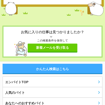
お気に入りの仕事は見つかりましたか？
この検索条件を保存して
新着メールを受け取る
かんたん検索はこちら
エンバイトTOP
人気のバイト
あなたへのおすすめバイト