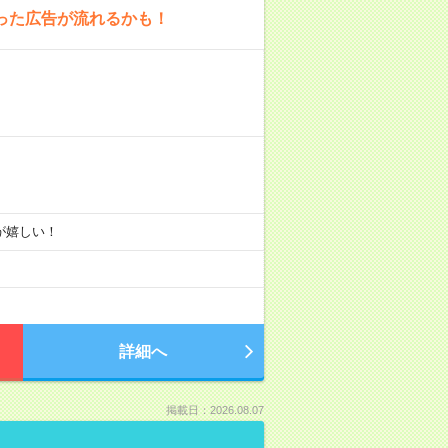
った広告が流れるかも！
りが嬉しい！
詳細へ
掲載日：2026.08.07