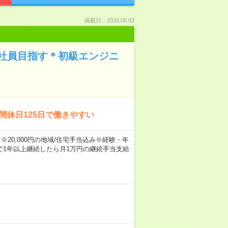
掲載日：2026.08.03
社員目指す＊初級エンジニ
間休日125日で働きやすい
※20,000円の地域/住宅手当込み※経験・年
1年以上継続したら月1万円の継続手当支給