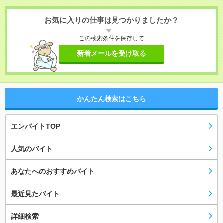
お気に入りの仕事は見つかりましたか？
この検索条件を保存して
新着メールを受け取る
かんたん検索はこちら
エンバイトTOP
人気のバイト
あなたへのおすすめバイト
最近見たバイト
詳細検索