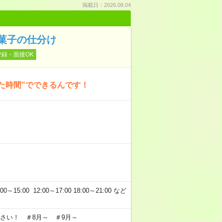
掲載日：2026.08.04
菓子の仕分け
登録・面接OK
た時間”でできるんです！
5:00 12:00～17:00 18:00～21:00 など
さい！ ＃8月～ ＃9月～