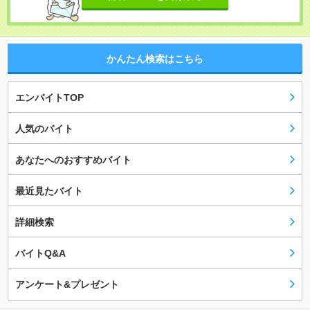
かんたん検索はこちら
エンバイトTOP
人気のバイト
あなたへのおすすめバイト
最近見たバイト
詳細検索
バイトQ&A
アンケート&プレゼント