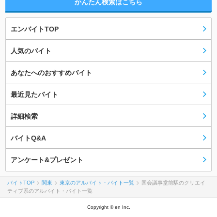
かんたん検索はこちら
エンバイトTOP
人気のバイト
あなたへのおすすめバイト
最近見たバイト
詳細検索
バイトQ&A
アンケート&プレゼント
バイトTOP
関東
東京のアルバイト・バイト一覧
国会議事堂前駅のクリエイ
ティブ系のアルバイト・バイト一覧
Copyright © en Inc.