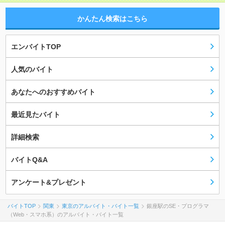
かんたん検索はこちら
エンバイトTOP
人気のバイト
あなたへのおすすめバイト
最近見たバイト
詳細検索
バイトQ&A
アンケート&プレゼント
バイトTOP
関東
東京のアルバイト・バイト一覧
銀座駅のSE・プログラマ
（Web・スマホ系）のアルバイト・バイト一覧