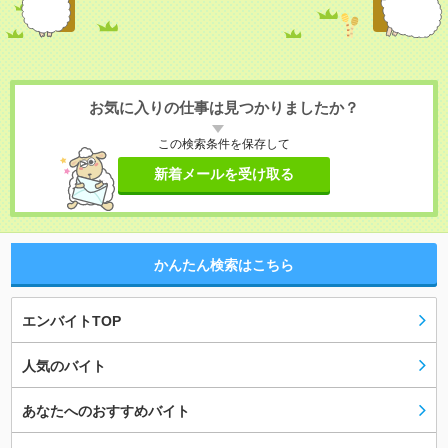
お気に入りの仕事は見つかりましたか？
この検索条件を保存して
新着メールを受け取る
かんたん検索はこちら
エンバイトTOP
人気のバイト
あなたへのおすすめバイト