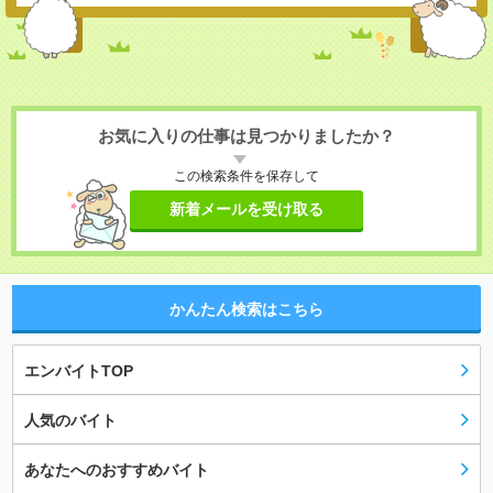
お気に入りの仕事は見つかりましたか？
この検索条件を保存して
新着メールを受け取る
かんたん検索はこちら
エンバイトTOP
人気のバイト
あなたへのおすすめバイト