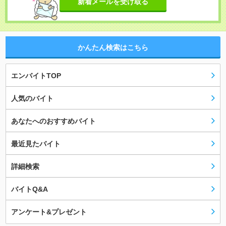
新着メールを受け取る
かんたん検索はこちら
エンバイトTOP
人気のバイト
あなたへのおすすめバイト
最近見たバイト
詳細検索
バイトQ&A
アンケート&プレゼント