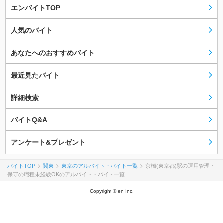
エンバイトTOP
人気のバイト
あなたへのおすすめバイト
最近見たバイト
詳細検索
バイトQ&A
アンケート&プレゼント
バイトTOP
関東
東京のアルバイト・バイト一覧
京橋(東京都)駅の運用管理・
保守の職種未経験OKのアルバイト・バイト一覧
Copyright © en Inc.