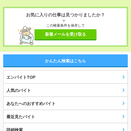
お気に入りの仕事は見つかりましたか？
この検索条件を保存して
新着メールを受け取る
かんたん検索はこちら
エンバイトTOP
人気のバイト
あなたへのおすすめバイト
最近見たバイト
詳細検索