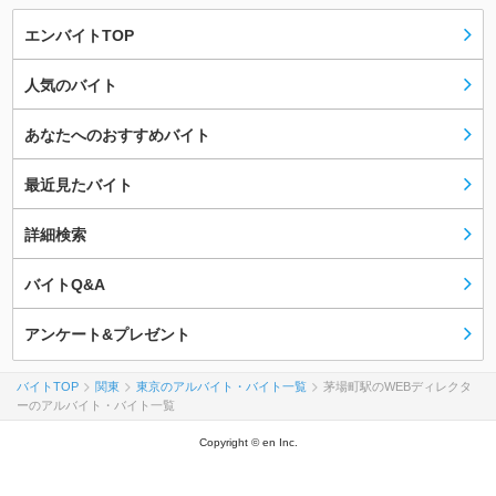
エンバイトTOP
人気のバイト
あなたへのおすすめバイト
最近見たバイト
詳細検索
バイトQ&A
アンケート&プレゼント
バイトTOP
関東
東京のアルバイト・バイト一覧
茅場町駅のWEBディレクタ
ーのアルバイト・バイト一覧
Copyright © en Inc.