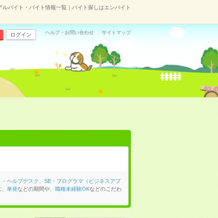
アルバイト・バイト情報一覧｜バイト探しはエンバイト
ヘルプ・お問い合わせ
サイトマップ
ログイン
ト・ヘルプデスク
、
SE・プログラマ（ビジネスアプ
に、
単発
などの期間や、
職種未経験OK
などのこだわ