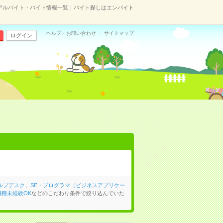
アルバイト・バイト情報一覧｜バイト探しはエンバイト
ヘルプ・お問い合わせ
サイトマップ
ログイン
ルプデスク
、
SE・プログラマ（ビジネスアプリケー
職種未経験OK
などのこだわり条件で絞り込んでいた