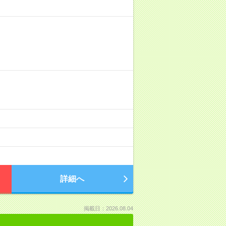
詳細へ
掲載日：2026.08.04