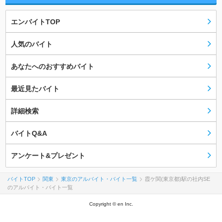
エンバイトTOP
人気のバイト
あなたへのおすすめバイト
最近見たバイト
詳細検索
バイトQ&A
アンケート&プレゼント
バイトTOP
関東
東京のアルバイト・バイト一覧
霞ケ関(東京都)駅の社内SE
のアルバイト・バイト一覧
Copyright © en Inc.