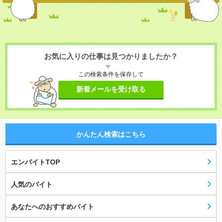
お気に入りの仕事は見つかりましたか？
この検索条件を保存して
新着メールを受け取る
かんたん検索はこちら
エンバイトTOP
人気のバイト
あなたへのおすすめバイト