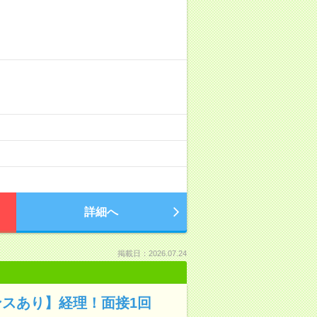
詳細へ
掲載日：2026.07.24
ャンスあり】経理！面接1回