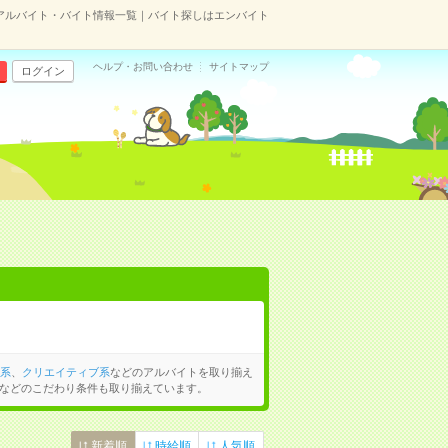
のアルバイト・バイト情報一覧｜バイト探しはエンバイト
ヘルプ・お問い合わせ
サイトマップ
ログイン
系
、
クリエイティブ系
などのアルバイトを取り揃え
などのこだわり条件も取り揃えています。
新着順
時給順
人気順