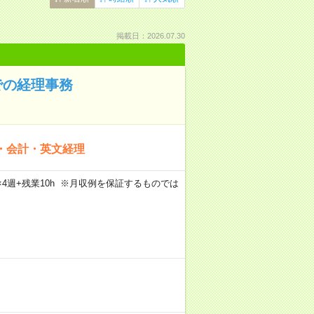
掲載日：2026.07.30
での経理事務
・会計・英文経理
5日×4週+残業10h ※月収例を保証するものでは