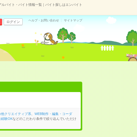
アルバイト・バイト情報一覧｜バイト探しはエンバイト
ヘルプ・お問い合わせ
サイトマップ
ログイン
の他クリエイティブ系
、
WEB制作・編集・コーダ
経験OK
などのこだわり条件で絞り込んでいただけ