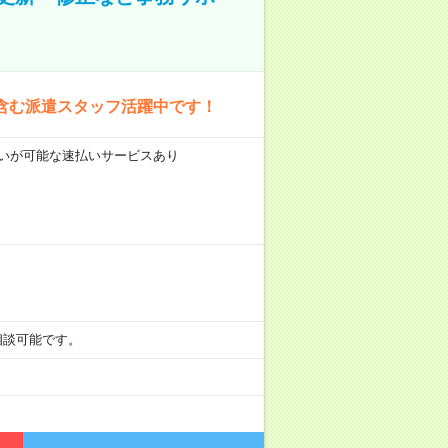
含む派遣スタッフ活躍中です！
前払いが可能な速払いサービスあり
も相談可能です。