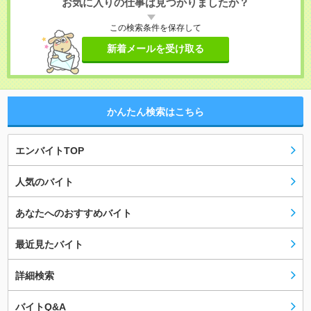
お気に入りの仕事は見つかりましたか？
この検索条件を保存して
新着メールを受け取る
かんたん検索はこちら
エンバイトTOP
人気のバイト
あなたへのおすすめバイト
最近見たバイト
詳細検索
バイトQ&A