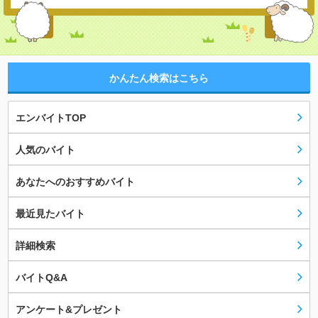
かんたん検索はこちら
エンバイトTOP
人気のバイト
あなたへのおすすめバイト
最近見たバイト
詳細検索
バイトQ&A
アンケート&プレゼント