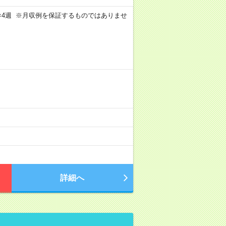
週4日×4週 ※月収例を保証するものではありませ
詳細へ