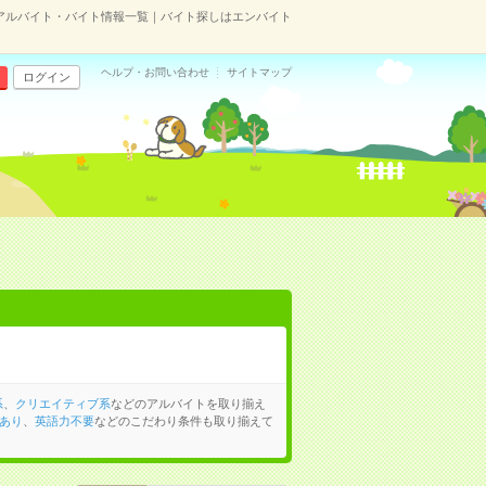
アルバイト・バイト情報一覧｜バイト探しはエンバイト
ヘルプ・お問い合わせ
サイトマップ
ログイン
系
、
クリエイティブ系
などのアルバイトを取り揃え
あり
、
英語力不要
などのこだわり条件も取り揃えて