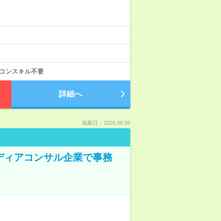
コンスキル不要
詳細へ
掲載日：2026.08.06
メディアコンサル企業で事務