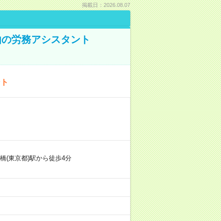
掲載日：2026.08.07
由の労務アシスタント
ント
橋(東京都)駅から徒歩4分