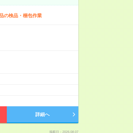
商品の検品・梱包作業
詳細へ
掲載日：2026.08.07