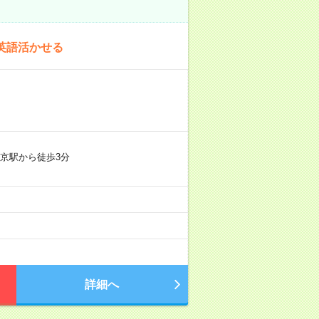
英語活かせる
京駅から徒歩3分
詳細へ