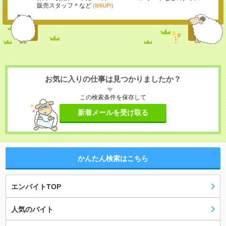
販売スタッフ＊など
(8/6UP!)
お気に入りの仕事は見つかりましたか？
この検索条件を保存して
新着メールを受け取る
かんたん検索はこちら
エンバイトTOP
人気のバイト