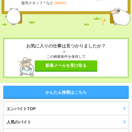
販売スタッフ＊など
(8/6UP!)
お気に入りの仕事は見つかりましたか？
この検索条件を保存して
新着メールを受け取る
かんたん検索はこちら
エンバイトTOP
人気のバイト