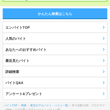
かんたん検索はこちら
エンバイトTOP
人気のバイト
あなたへのおすすめバイト
最近見たバイト
詳細検索
バイトQ&A
アンケート&プレゼント
バイトTOP
関東
東京のアルバイト・バイト一覧
市ケ谷駅のSE・プログラマ
（Web・スマホ系）のアルバイト・バイト一覧