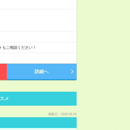
ートもご相談ください！
詳細へ
スメ
掲載日：2026.08.05