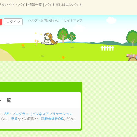
アルバイト・バイト情報一覧｜バイト探しはエンバイト
ヘルプ・お問い合わせ
サイトマップ
ログイン
ト一覧
に、
SE・プログラマ（ビジネスアプリケーション
さらに、
単発
などの期間や、
職種未経験OK
などのこ