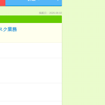
掲載日：2026.08.02
スク業務