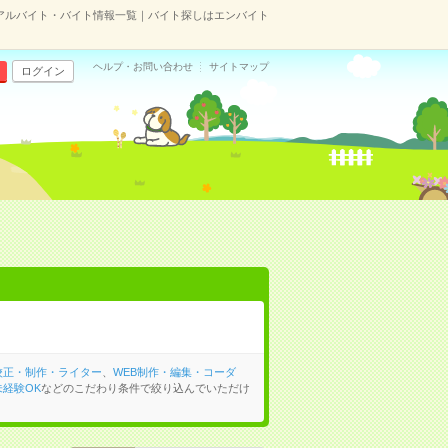
アルバイト・バイト情報一覧｜バイト探しはエンバイト
ヘルプ・お問い合わせ
サイトマップ
ログイン
校正・制作・ライター
、
WEB制作・編集・コーダ
経験OK
などのこだわり条件で絞り込んでいただけ