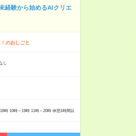
未経験から始めるAIクリエ
K！のおしごと
なし
時 10時～19時 11時～20時 休憩1時間以