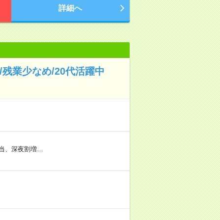
詳細へ
残業少なめ/20代活躍中
当、深夜割増…