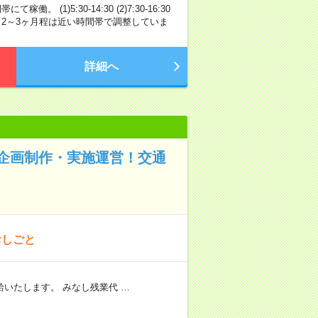
1)5:30-14:30 (2)7:30-16:30
(6)23:30-8:30 2～3ヶ月程は近い時間帯で調整していま
詳細へ
企画制作・実施運営！交通
おしごと
いたします。 みなし残業代 …